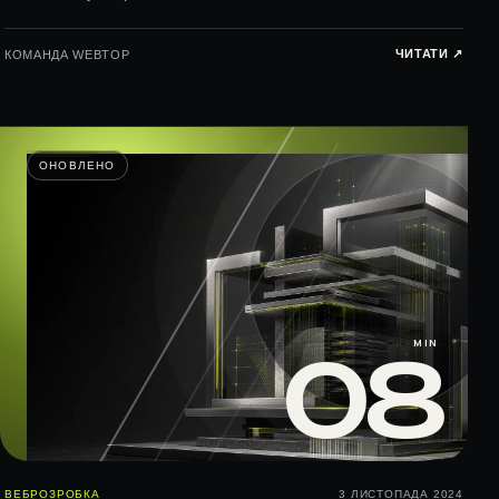
ЧИТАТИ ↗︎
КОМАНДА WEBTOP
ОНОВЛЕНО
MIN
08
ВЕБРОЗРОБКА
3 ЛИСТОПАДА 2024