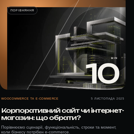
ПОРІВНЯННЯ
MIN
10
WOOCOMMERCE ТА E-COMMERCE
5 ЛИСТОПАДА 2025
Корпоративний сайт чи інтернет-
магазин: що обрати?
Порівнюємо сценарії, функціональність, строки та момент,
коли бізнесу потрібен e-commerce.