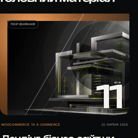
ПОРІВНЯННЯ
11
MIN
WOOCOMMERCE ТА E-COMMERCE
15 ЛИПНЯ 2026