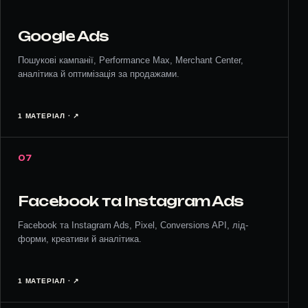
Google Ads
Пошукові кампанії, Performance Max, Merchant Center,
аналітика й оптимізація за продажами.
1 МАТЕРІАЛ · ↗︎
07
Facebook та Instagram Ads
Facebook та Instagram Ads, Pixel, Conversions API, лід-
форми, креативи й аналітика.
1 МАТЕРІАЛ · ↗︎