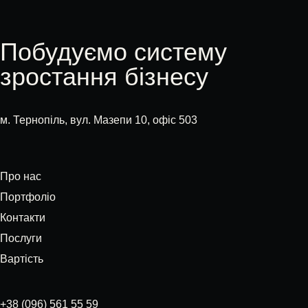
Побудуємо систему
зростання бізнесу
м. Тернопіль, вул. Мазепи 10, офіс 503
Про нас
Портфоліо
Контакти
Послуги
Вартість
+38 (096) 561 55 59