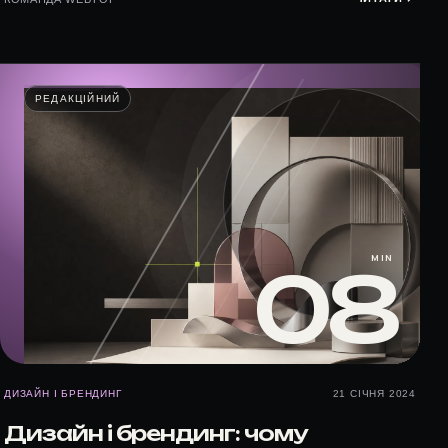
РЕДАКЦІЙНИЙ
MIN
08
ДИЗАЙН І БРЕНДИНГ
21 СІЧНЯ 2024
Дизайн і брендинг: чому