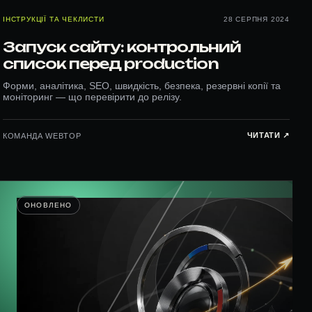
ІНСТРУКЦІЇ ТА ЧЕКЛИСТИ
28 СЕРПНЯ 2024
Запуск сайту: контрольний
список перед production
Форми, аналітика, SEO, швидкість, безпека, резервні копії та
моніторинг — що перевірити до релізу.
ЧИТАТИ ↗︎
КОМАНДА WEBTOP
ОНОВЛЕНО