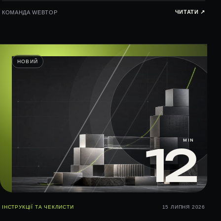
ЧИТАТИ ↗︎
КОМАНДА WEBTOP
НОВИЙ
MIN
12
ІНСТРУКЦІЇ ТА ЧЕКЛИСТИ
15 ЛИПНЯ 2026