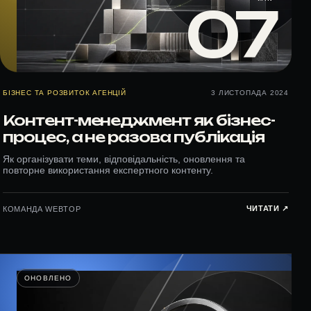
07
БІЗНЕС ТА РОЗВИТОК АГЕНЦІЙ
3 ЛИСТОПАДА 2024
Контент-менеджмент як бізнес-
процес, а не разова публікація
Як організувати теми, відповідальність, оновлення та
повторне використання експертного контенту.
ЧИТАТИ ↗︎
КОМАНДА WEBTOP
ОНОВЛЕНО