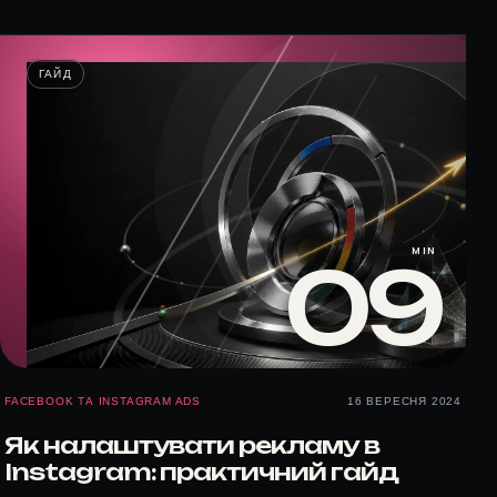
ГАЙД
MIN
09
FACEBOOK ТА INSTAGRAM ADS
16 ВЕРЕСНЯ 2024
Як налаштувати рекламу в
Instagram: практичний гайд