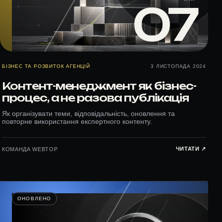
07
БІЗНЕС ТА РОЗВИТОК АГЕНЦІЙ
3 ЛИСТОПАДА 2024
Контент-менеджмент як бізнес-
процес, а не разова публікація
Як організувати теми, відповідальність, оновлення та
повторне використання експертного контенту.
ЧИТАТИ ↗︎
КОМАНДА WEBTOP
ОНОВЛЕНО