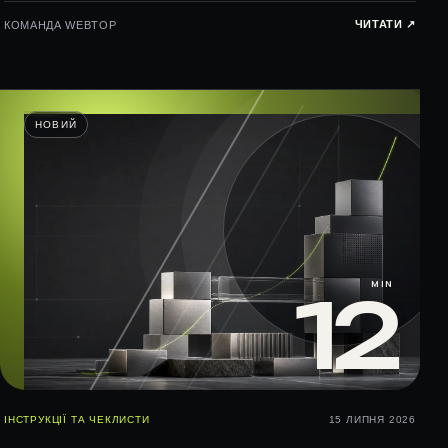
ЧИТАТИ ↗︎
КОМАНДА WEBTOP
НОВИЙ
MIN
12
ІНСТРУКЦІЇ ТА ЧЕКЛИСТИ
15 ЛИПНЯ 2026