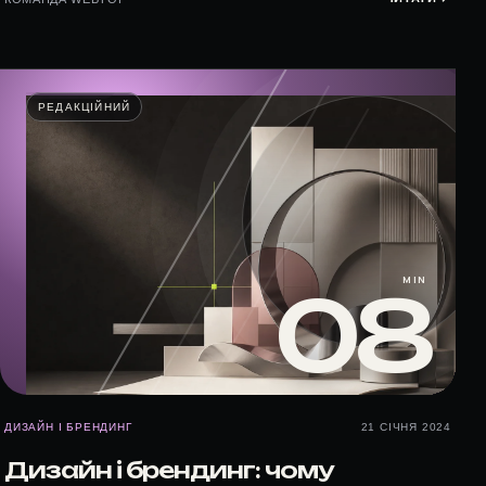
РЕДАКЦІЙНИЙ
MIN
08
ДИЗАЙН І БРЕНДИНГ
21 СІЧНЯ 2024
Дизайн і брендинг: чому