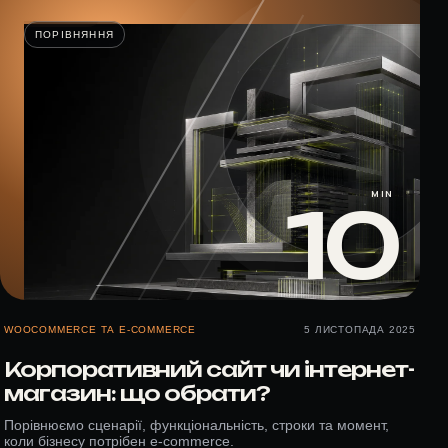
ПОРІВНЯННЯ
MIN
10
WOOCOMMERCE ТА E-COMMERCE
5 ЛИСТОПАДА 2025
Корпоративний сайт чи інтернет-
магазин: що обрати?
Порівнюємо сценарії, функціональність, строки та момент,
коли бізнесу потрібен e-commerce.