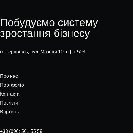
Побудуємо систему
зростання бізнесу
м. Тернопіль, вул. Мазепи 10, офіс 503
Про нас
Портфоліо
Контакти
Послуги
Вартість
+38 (096) 561 55 59