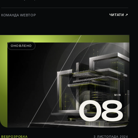
ЧИТАТИ ↗︎
КОМАНДА WEBTOP
ОНОВЛЕНО
MIN
08
ВЕБРОЗРОБКА
3 ЛИСТОПАДА 2024