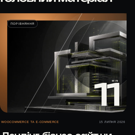
ПОРІВНЯННЯ
11
MIN
WOOCOMMERCE ТА E-COMMERCE
15 ЛИПНЯ 2026