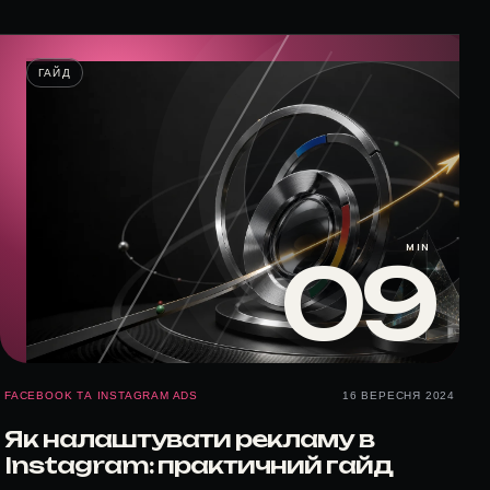
ГАЙД
MIN
09
FACEBOOK ТА INSTAGRAM ADS
16 ВЕРЕСНЯ 2024
Як налаштувати рекламу в
Instagram: практичний гайд