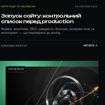
ІНСТРУКЦІЇ ТА ЧЕКЛИСТИ
28 СЕРПНЯ 2024
Запуск сайту: контрольний
список перед production
Форми, аналітика, SEO, швидкість, безпека, резервні копії та
моніторинг — що перевірити до релізу.
ЧИТАТИ ↗︎
КОМАНДА WEBTOP
ОНОВЛЕНО