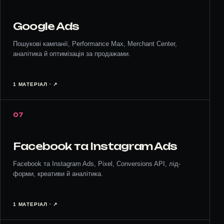
Google Ads
Пошукові кампанії, Performance Max, Merchant Center,
аналітика й оптимізація за продажами.
1 МАТЕРІАЛ · ↗︎
07
Facebook та Instagram Ads
Facebook та Instagram Ads, Pixel, Conversions API, лід-
форми, креативи й аналітика.
1 МАТЕРІАЛ · ↗︎