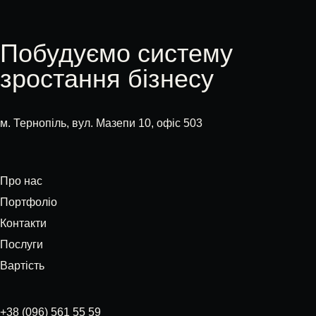
Побудуємо систему
зростання бізнесу
м. Тернопіль, вул. Мазепи 10, офіс 503
Про нас
Портфоліо
Контакти
Послуги
Вартість
+38 (096) 561 55 59