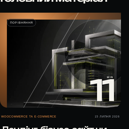
ПОРІВНЯННЯ
11
MIN
WOOCOMMERCE ТА E-COMMERCE
15 ЛИПНЯ 2026