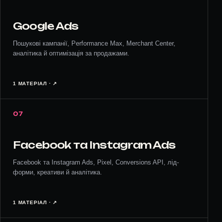
Google Ads
Пошукові кампанії, Performance Max, Merchant Center,
аналітика й оптимізація за продажами.
1 МАТЕРІАЛ · ↗︎
07
Facebook та Instagram Ads
Facebook та Instagram Ads, Pixel, Conversions API, лід-
форми, креативи й аналітика.
1 МАТЕРІАЛ · ↗︎