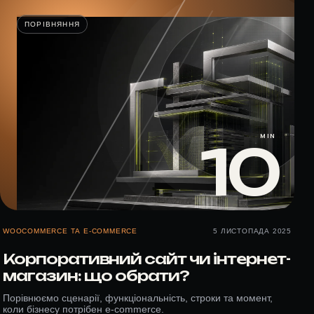
ПОРІВНЯННЯ
MIN
10
WOOCOMMERCE ТА E-COMMERCE
5 ЛИСТОПАДА 2025
Корпоративний сайт чи інтернет-
магазин: що обрати?
Порівнюємо сценарії, функціональність, строки та момент,
коли бізнесу потрібен e-commerce.