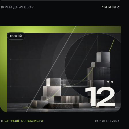
ЧИТАТИ ↗︎
КОМАНДА WEBTOP
НОВИЙ
MIN
12
ІНСТРУКЦІЇ ТА ЧЕКЛИСТИ
15 ЛИПНЯ 2026