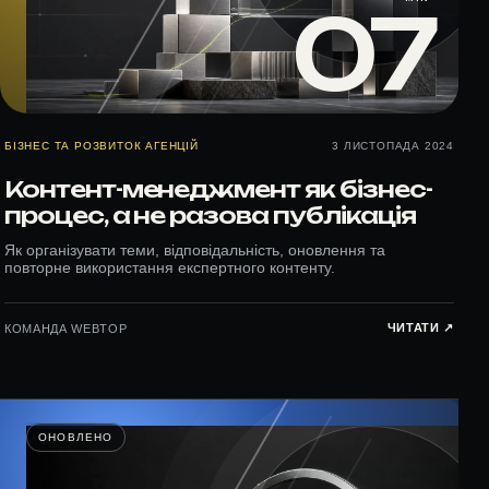
07
БІЗНЕС ТА РОЗВИТОК АГЕНЦІЙ
3 ЛИСТОПАДА 2024
Контент-менеджмент як бізнес-
процес, а не разова публікація
Як організувати теми, відповідальність, оновлення та
повторне використання експертного контенту.
ЧИТАТИ ↗︎
КОМАНДА WEBTOP
ОНОВЛЕНО