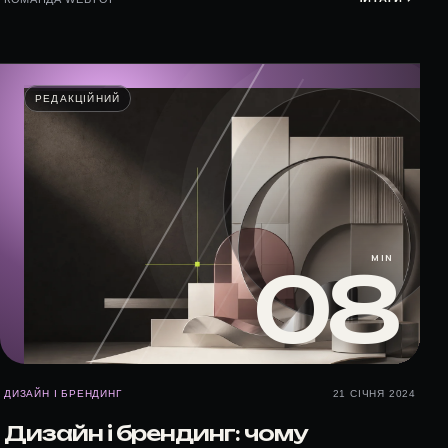
РЕДАКЦІЙНИЙ
MIN
08
ДИЗАЙН І БРЕНДИНГ
21 СІЧНЯ 2024
Дизайн і брендинг: чому