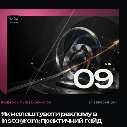
ГАЙД
MIN
09
FACEBOOK ТА INSTAGRAM ADS
16 ВЕРЕСНЯ 2024
Як налаштувати рекламу в
Instagram: практичний гайд