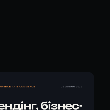
MERCE ТА E-COMMERCE
15 ЛИПНЯ 2026
ндінг, бізнес-