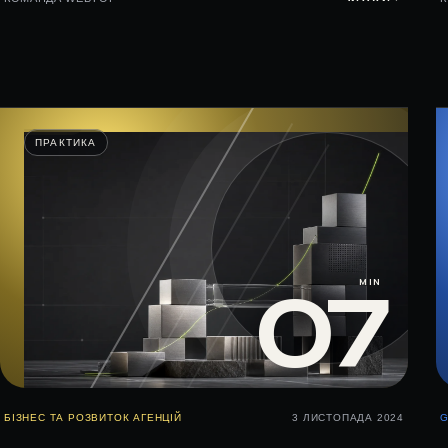
ПРАКТИКА
MIN
07
БІЗНЕС ТА РОЗВИТОК АГЕНЦІЙ
3 ЛИСТОПАДА 2024
G