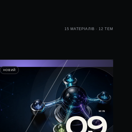
15 МАТЕРІАЛІВ · 12 ТЕМ
НОВИЙ
MIN
09