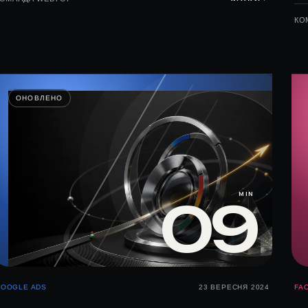
КО
ОНОВЛЕНО
MIN
09
OOGLE ADS
23 ВЕРЕСНЯ 2024
FA