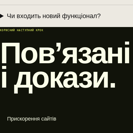
Чи входить новий функціонал?
КОРИСНИЙ НАСТУПНИЙ КРОК
Пов’язані
і докази.
Прискорення сайтів