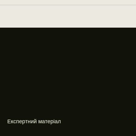
Експертний матеріал