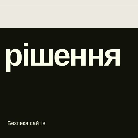
 рішення
Безпека сайтів