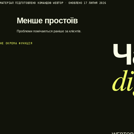
МАТЕРІАЛ ПІДГОТОВЛЕНО КОМАНДОЮ WEBTOP · ОНОВЛЕНО 17 ЛИПНЯ 2026
Менше простоїв
Проблеми помічаються раніше за клієнтів.
Ч
НЕ ОКРЕМА ФУНКЦІЯ
d