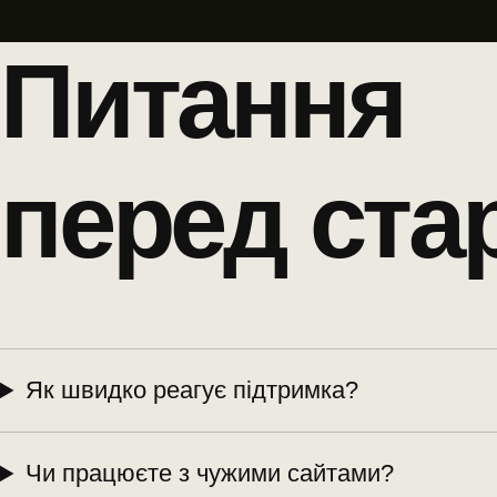
Питання
перед ста
Як швидко реагує підтримка?
Чи працюєте з чужими сайтами?