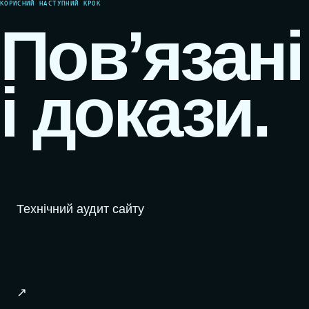
КОРИСНИЙ НАСТУПНИЙ КРОК
Пов’язані
і докази.
Технічний аудит сайту
↗