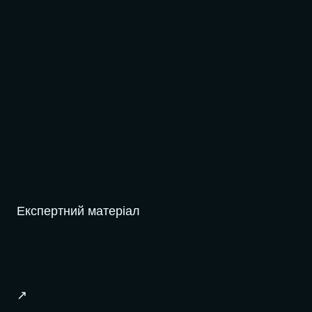
Експертний матеріал
↗