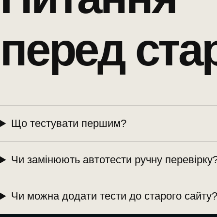
перед ста
Що тестувати першим?
Чи замінюють автотести ручну перевірку
Чи можна додати тести до старого сайту