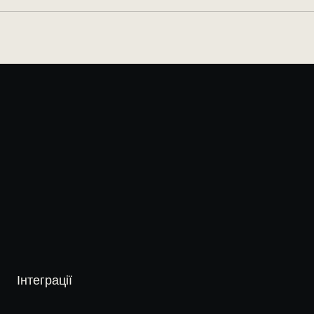
Інтеграції