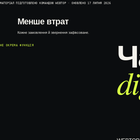
МАТЕРІАЛ ПІДГОТОВЛЕНО КОМАНДОЮ WEBTOP · ОНОВЛЕНО 17 ЛИПНЯ 2026
Менше втрат
Кожне замовлення й звернення зафіксоване.
Ч
НЕ ОКРЕМА ФУНКЦІЯ
d