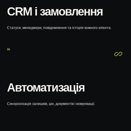
CRM і замовлення
Статуси, менеджери, повідомлення та історія кожного клієнта.
06
Автоматизація
Синхронізація залишків, цін, документів і комунікації.