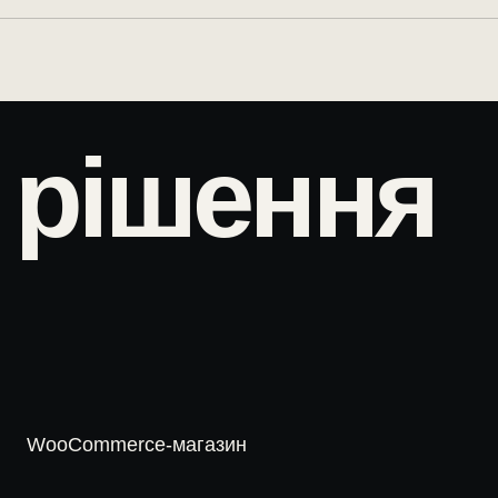
 рішення
WooCommerce-магазин