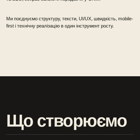
Ми поєднуємо структуру, тексти, UI/UX, швидкість, mobile-
first і технічну реалізацію в один інструмент росту.
Що створюємо