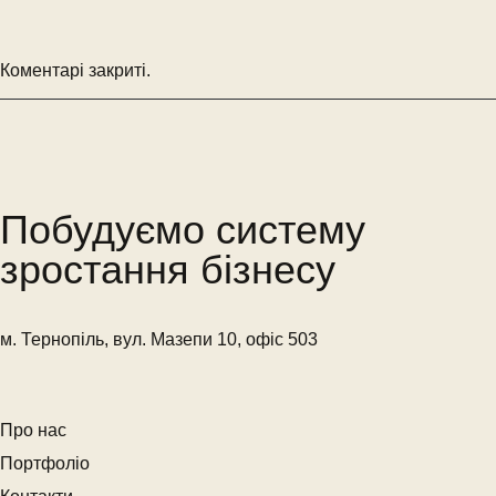
Коментарі закриті.
Побудуємо систему
зростання бізнесу
м. Тернопіль, вул. Мазепи 10, офіс 503
Про нас
Портфоліо