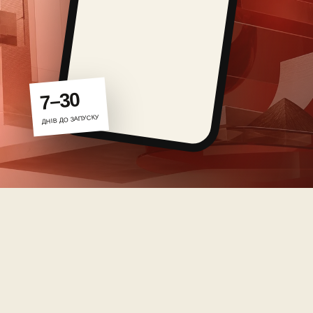
7–30
ДНІВ ДО ЗАПУСКУ