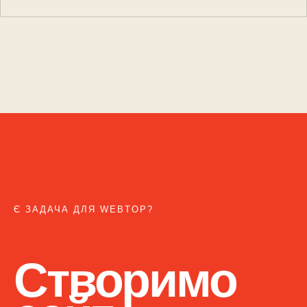
Є ЗАДАЧА ДЛЯ WEBTOP?
Створимо